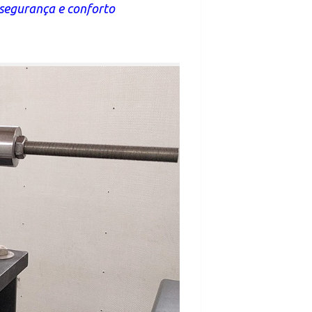
 segurança e conforto