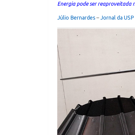
Energia pode ser reaproveitada 
Júlio Bernardes
–
Jornal da USP