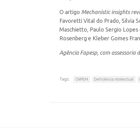
O artigo
Mechanistic insights rev
Favoretti Vital do Prado, Silvia
Maschietto, Paulo Sergio Lopes de
Rosenberg e Kleber Gomes Franc
Agência Fapesp,
com assessoria
Tags:
CNPEM
Deficiência intelectual