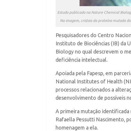
Estudo publicado na Nature Chemical Biology
Na imagem, cristais da proteína mutada do
Pesquisadores do Centro Nacion
Instituto de Biociências (IB) da
Biology no qual descrevem o me
deficiência intelectual.
Apoiada pela Fapesp, em parcer
National Institutes of Health (
processos relacionados a altera
desenvolvimento de possíveis no
A primeira mutação identificada
Rafaella Pessutti Nascimento, po
homenagem a ela.