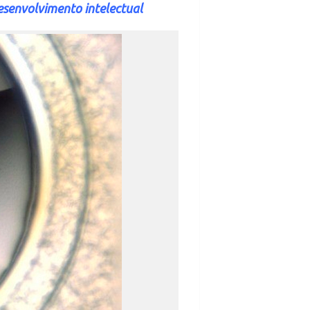
esenvolvimento intelectual