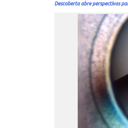
Descoberta abre perspectivas pa