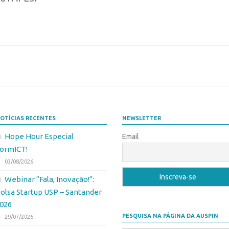
OTÍCIAS RECENTES
NEWSLETTER
Hope Hour Especial
Email
ormICT!
03/08/2026
Webinar “Fala, Inovação!”:
olsa Startup USP – Santander
026
PESQUISA NA PÁGINA DA AUSPIN
29/07/2026