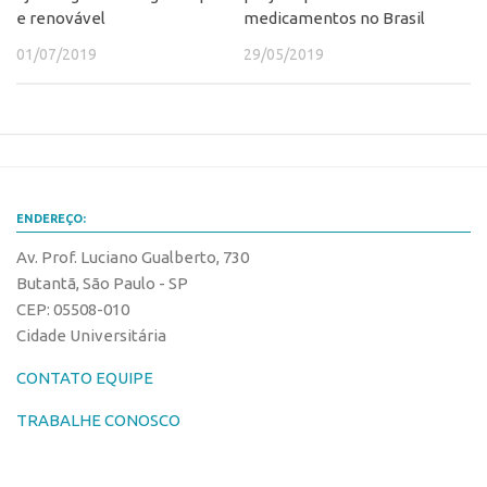
e renovável
medicamentos no Brasil
01/07/2019
29/05/2019
ENDEREÇO:
Av. Prof. Luciano Gualberto, 730
Butantã, São Paulo - SP
CEP: 05508-010
Cidade Universitária
CONTATO EQUIPE
TRABALHE CONOSCO