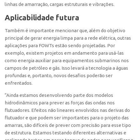
linhas de amarração, cargas estruturais e vibrações.
Aplicabilidade futura
Também é importante mencionar que, além do objetivo
principal de gerar energia limpa para a rede elétrica, outras
aplicações para FOWTs estão sendo projetadas. Por
exemplo, existem projetos em andamento para usá-las
como energia auxiliar para equipamentos submarinos nos
campos de petróleo e gás. Isso levará a tecnologia a águas
profundas e, portanto, novos desafios poderão ser
enfrentados.
“Ainda estamos desenvolvendo parte dos modelos
hidrodinâmicos para prever as forças das ondas nos
flutuadores. Efeitos não lineares envolvidos nas derivas do
flutuador e que podem ser importantes para o projeto das
amarras, são difíceis de prever com precisão para esse tipo
de estrutura. Estamos testando diferentes alternativas e