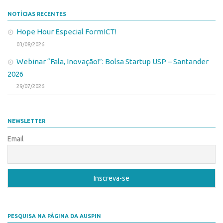
NOTÍCIAS RECENTES
Hope Hour Especial FormICT!
03/08/2026
Webinar “Fala, Inovação!”: Bolsa Startup USP – Santander
2026
29/07/2026
NEWSLETTER
Email
PESQUISA NA PÁGINA DA AUSPIN