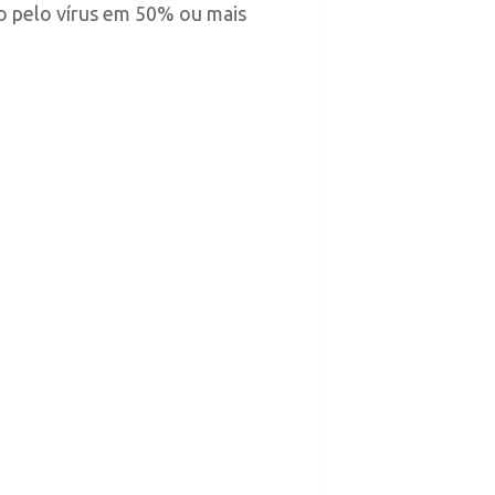
ão pelo vírus em 50% ou mais