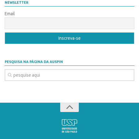
NEWSLETTER
Email
PESQUISA NA PÁGINA DA AUSPIN