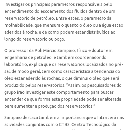
investigar os principais parâmetros responsáveis pelo
entendimento do escoamento dos fluidos dentro de um
reservatório de petróleo. Entre estes, o parâmetro da
molhabilidade, que mensura o quanto o óleo ou a água estão
aderidos à rocha, e de como podem estar distribuídos ao
longo do reservatório ou poço.
O professor da Poli Márcio Sampaio, físico e doutor em
engenharia de petróleo, e também coordenador do
laboratório, explica que os reservatórios localizados no pré-
sal, de modo geral, têm como característica a tendência do
óleo estar aderido às rochas, o que diminui o óleo que será
produzido pelos reservatórios. “Assim, os pesquisadores do
grupo irão investigar este comportamento para buscar
entender de que forma esta propriedade pode ser alterada
para aumentar a produção dos reservatórios.”
Sampaio destaca também a importância que o Intra terá nas
atividades conjuntas com o CTBS, Centro Tecnológico da