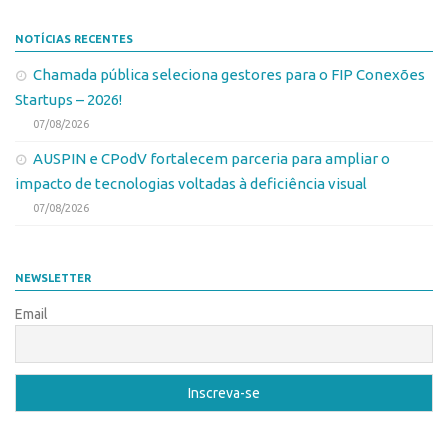
NOTÍCIAS RECENTES
Chamada pública seleciona gestores para o FIP Conexões
Startups – 2026!
07/08/2026
AUSPIN e CPodV fortalecem parceria para ampliar o
impacto de tecnologias voltadas à deficiência visual
07/08/2026
NEWSLETTER
Email