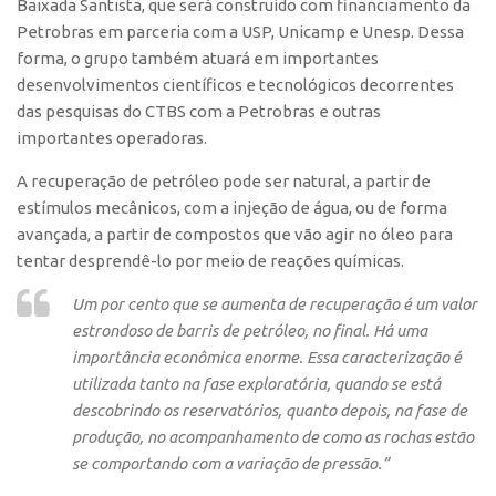
Baixada Santista, que será construído com financiamento da
Petrobras em parceria com a USP, Unicamp e Unesp. Dessa
forma, o grupo também atuará em importantes
desenvolvimentos científicos e tecnológicos decorrentes
das pesquisas do CTBS com a Petrobras e outras
importantes operadoras.
A recuperação de petróleo pode ser natural, a partir de
estímulos mecânicos, com a injeção de água, ou de forma
avançada, a partir de compostos que vão agir no óleo para
tentar desprendê-lo por meio de reações químicas.
Um por cento que se aumenta de recuperação é um valor
estrondoso de barris de petróleo, no final. Há uma
importância econômica enorme. Essa caracterização é
utilizada tanto na fase exploratória, quando se está
descobrindo os reservatórios, quanto depois, na fase de
produção, no acompanhamento de como as rochas estão
se comportando com a variação de pressão.”