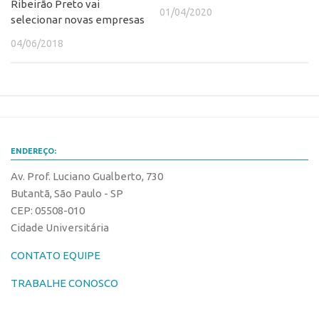
Ribeirão Preto vai
01/04/2020
selecionar novas empresas
04/06/2018
ENDEREÇO:
Av. Prof. Luciano Gualberto, 730
Butantã, São Paulo - SP
CEP: 05508-010
Cidade Universitária
CONTATO EQUIPE
TRABALHE CONOSCO