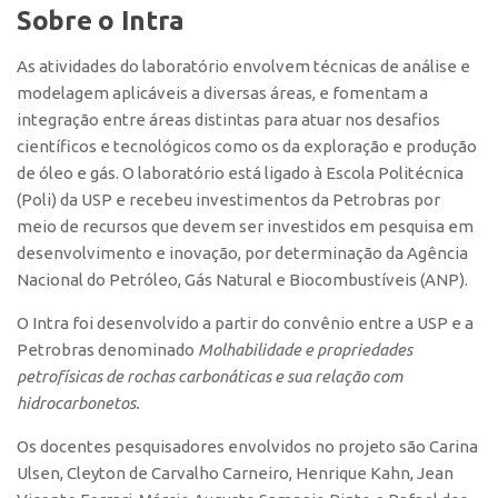
Sobre o Intra
As atividades do laboratório envolvem técnicas de análise e
modelagem aplicáveis a diversas áreas, e fomentam a
integração entre áreas distintas para atuar nos desafios
científicos e tecnológicos como os da exploração e produção
de óleo e gás. O laboratório está ligado à Escola Politécnica
(Poli) da USP e recebeu investimentos da Petrobras por
meio de recursos que devem ser investidos em pesquisa em
desenvolvimento e inovação, por determinação da Agência
Nacional do Petróleo, Gás Natural e Biocombustíveis (ANP).
O Intra foi desenvolvido a partir do convênio entre a USP e a
Petrobras denominado
Molhabilidade e propriedades
petrofísicas de rochas carbonáticas e sua relação com
hidrocarbonetos.
Os docentes pesquisadores envolvidos no projeto são Carina
Ulsen, Cleyton de Carvalho Carneiro, Henrique Kahn, Jean