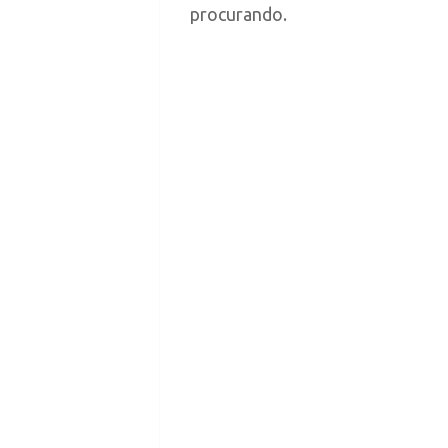
procurando.