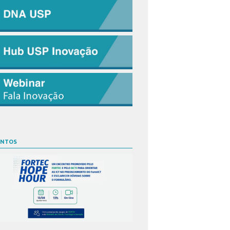
ENTOS