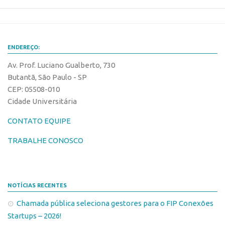
ENDEREÇO:
Av. Prof. Luciano Gualberto, 730
Butantã, São Paulo - SP
CEP: 05508-010
Cidade Universitária
CONTATO EQUIPE
TRABALHE CONOSCO
NOTÍCIAS RECENTES
Chamada pública seleciona gestores para o FIP Conexões
Startups – 2026!