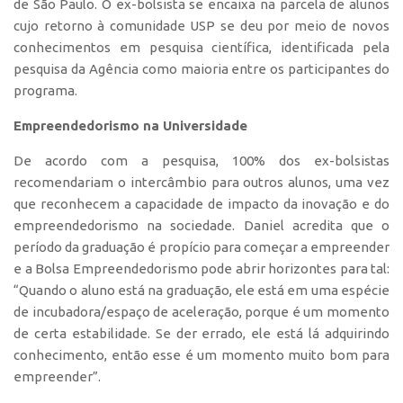
de São Paulo. O ex-bolsista se encaixa na parcela de alunos
cujo retorno à comunidade USP se deu por meio de novos
conhecimentos em pesquisa científica, identificada pela
pesquisa da Agência como maioria entre os participantes do
programa.
Empreendedorismo na Universidade
De acordo com a pesquisa, 100% dos ex-bolsistas
recomendariam o intercâmbio para outros alunos, uma vez
que reconhecem a capacidade de impacto da inovação e do
empreendedorismo na sociedade. Daniel acredita que o
período da graduação é propício para começar a empreender
e a Bolsa Empreendedorismo pode abrir horizontes para tal:
“Quando o aluno está na graduação, ele está em uma espécie
de incubadora/espaço de aceleração, porque é um momento
de certa estabilidade. Se der errado, ele está lá adquirindo
conhecimento, então esse é um momento muito bom para
empreender”.