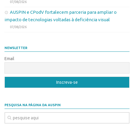
07/08/2026
AUSPIN e CPodV fortalecem parceria para ampliar o
impacto de tecnologias voltadas à deficiência visual
07/08/2026
NEWSLETTER
Email
PESQUISA NA PÁGINA DA AUSPIN