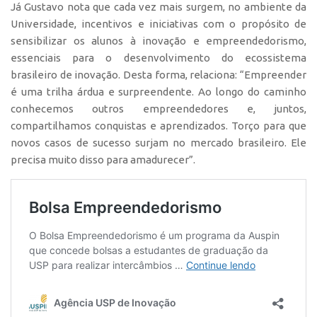
Já Gustavo nota que cada vez mais surgem, no ambiente da
Universidade, incentivos e iniciativas com o propósito de
sensibilizar os alunos à inovação e empreendedorismo,
essenciais para o desenvolvimento do ecossistema
brasileiro de inovação. Desta forma, relaciona: “Empreender
é uma trilha árdua e surpreendente. Ao longo do caminho
conhecemos outros empreendedores e, juntos,
compartilhamos conquistas e aprendizados. Torço para que
novos casos de sucesso surjam no mercado brasileiro. Ele
precisa muito disso para amadurecer”.