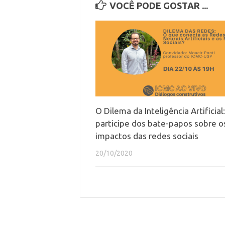
VOCÊ PODE GOSTAR ...
O Dilema da Inteligência Artificial:
participe dos bate-papos sobre o
impactos das redes sociais
20/10/2020