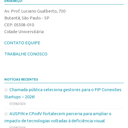
ENDEREÇO:
Av. Prof. Luciano Gualberto, 730
Butantã, São Paulo - SP
CEP: 05508-010
Cidade Universitária
CONTATO EQUIPE
TRABALHE CONOSCO
NOTÍCIAS RECENTES
Chamada pública seleciona gestores para o FIP Conexões
Startups – 2026!
07/08/2026
AUSPIN e CPodV fortalecem parceria para ampliar o
impacto de tecnologias voltadas à deficiência visual
07/08/2026