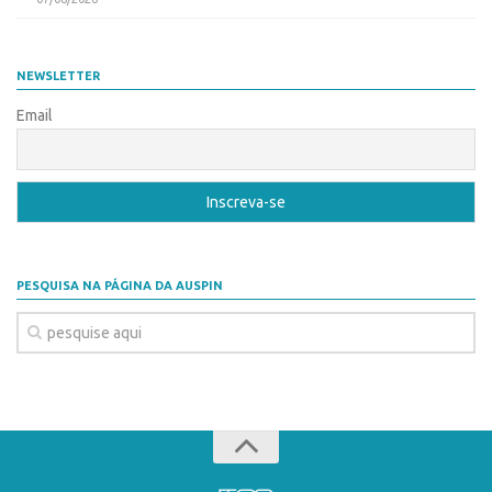
NEWSLETTER
Email
PESQUISA NA PÁGINA DA AUSPIN